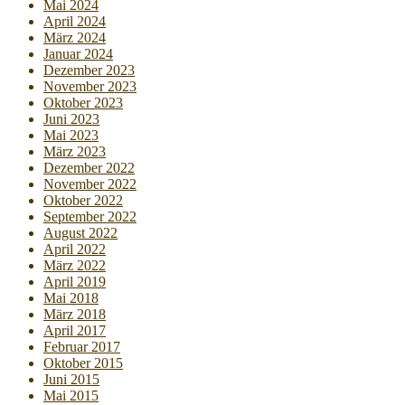
Mai 2024
April 2024
März 2024
Januar 2024
Dezember 2023
November 2023
Oktober 2023
Juni 2023
Mai 2023
März 2023
Dezember 2022
November 2022
Oktober 2022
September 2022
August 2022
April 2022
März 2022
April 2019
Mai 2018
März 2018
April 2017
Februar 2017
Oktober 2015
Juni 2015
Mai 2015