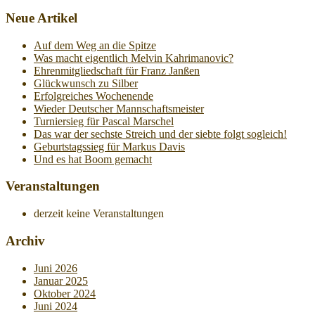
Neue Artikel
Auf dem Weg an die Spitze
Was macht eigentlich Melvin Kahrimanovic?
Ehrenmitgliedschaft für Franz Janßen
Glückwunsch zu Silber
Erfolgreiches Wochenende
Wieder Deutscher Mannschaftsmeister
Turniersieg für Pascal Marschel
Das war der sechste Streich und der siebte folgt sogleich!
Geburtstagssieg für Markus Davis
Und es hat Boom gemacht
Veranstaltungen
derzeit keine Veranstaltungen
Archiv
Juni 2026
Januar 2025
Oktober 2024
Juni 2024