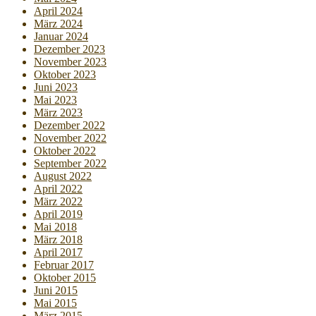
April 2024
März 2024
Januar 2024
Dezember 2023
November 2023
Oktober 2023
Juni 2023
Mai 2023
März 2023
Dezember 2022
November 2022
Oktober 2022
September 2022
August 2022
April 2022
März 2022
April 2019
Mai 2018
März 2018
April 2017
Februar 2017
Oktober 2015
Juni 2015
Mai 2015
März 2015