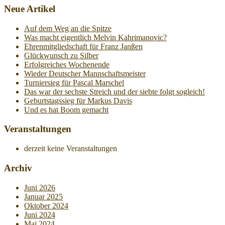
Neue Artikel
Auf dem Weg an die Spitze
Was macht eigentlich Melvin Kahrimanovic?
Ehrenmitgliedschaft für Franz Janßen
Glückwunsch zu Silber
Erfolgreiches Wochenende
Wieder Deutscher Mannschaftsmeister
Turniersieg für Pascal Marschel
Das war der sechste Streich und der siebte folgt sogleich!
Geburtstagssieg für Markus Davis
Und es hat Boom gemacht
Veranstaltungen
derzeit keine Veranstaltungen
Archiv
Juni 2026
Januar 2025
Oktober 2024
Juni 2024
Mai 2024