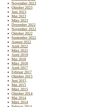
November 2023
Oktober 2023
Juni 2023
Mai 2023
März 2023
Dezember 2022
November 2022
Oktober 2022
September 2022
August 2022
April 2022
März 2022
April 2019
Mai 2018
März 2018
April 2017
Februar 2017
Oktober 2015
Juni 2015
Mai 2015
März 2015
Oktober 2014
Mai 2014
März 2014
Februar 2014