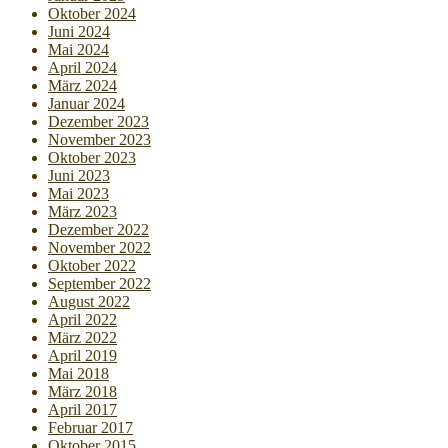
Oktober 2024
Juni 2024
Mai 2024
April 2024
März 2024
Januar 2024
Dezember 2023
November 2023
Oktober 2023
Juni 2023
Mai 2023
März 2023
Dezember 2022
November 2022
Oktober 2022
September 2022
August 2022
April 2022
März 2022
April 2019
Mai 2018
März 2018
April 2017
Februar 2017
Oktober 2015