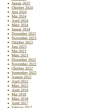
Januar 2025
Oktober 2024
Juni 2024
Mai 2024
April 2024
März 2024
Januar 2024
Dezember 2023
November 2023
Oktober 2023
Juni 2023
Mai 2023
März 2023
Dezember 2022
November 2022
Oktober 2022
September 2022
August 2022
April 2022
März 2022
April 2019
Mai 2018
März 2018
April 2017
Februar 2017